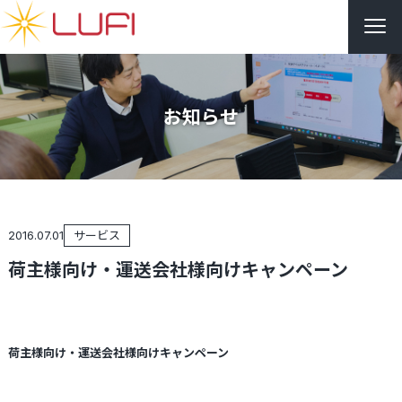
お知らせ
2016.07.01
サービス
荷主様向け・運送会社様向けキャンペーン
荷主様向け・運送会社様向けキャンペーン