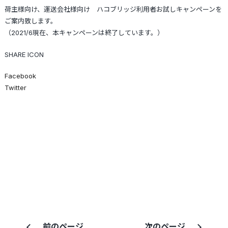
荷主様向け、運送会社様向け ハコブリッジ利用者お試しキャンペーンを
ご案内致します。
（2021/6現在、本キャンペーンは終了しています。）
SHARE ICON
Facebook
Twitter
前のページ
次のページ