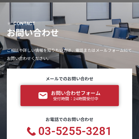
CONTACT
お問い合わせ
ご相談や詳しい情報を知りたい方は、電話またはメールフォームにて
お問い合わせください。
メールでのお問い合わせ
お問い合わせフォーム
受付時間：24時間受付中
お電話でのお問い合わせ
03-5255-3281