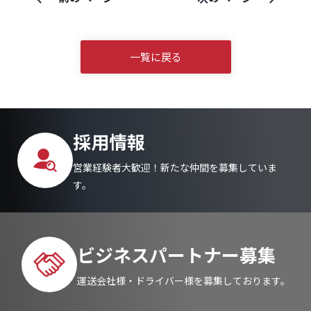
一覧に戻る
採用情報
営業経験者大歓迎！新たな仲間を募集していま
す。
ビジネスパートナー募集
運送会社様・ドライバー様を募集しております。