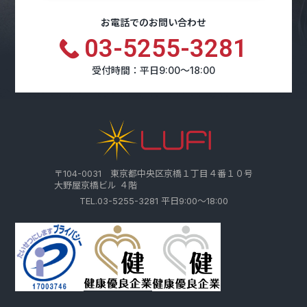
お電話でのお問い合わせ
03-5255-3281
受付時間：平日9:00～18:00
〒104-0031 東京都中央区京橋１丁目４番１０号
大野屋京橋ビル ４階
TEL.03-5255-3281 平日9:00～18:00