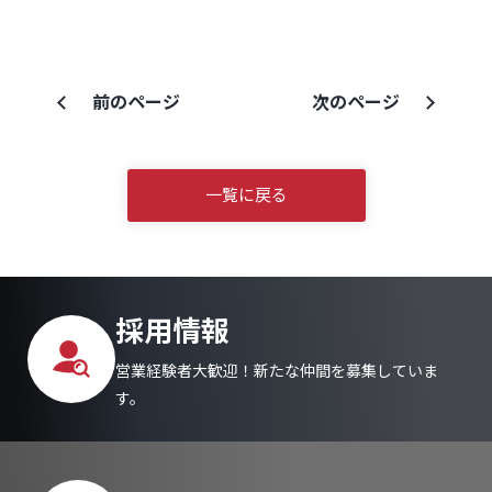
前のページ
次のページ
一覧に戻る
採用情報
営業経験者大歓迎！新たな仲間を募集していま
す。