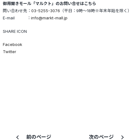
御用聞きモール「マルクト」のお問い合せはこちら
問い合わせ先：
03-5255-3076
（平日：9時～18時※年末年始を除く）
E-mail ：
info@markt-mall.jp
SHARE ICON
Facebook
Twitter
前のページ
次のページ