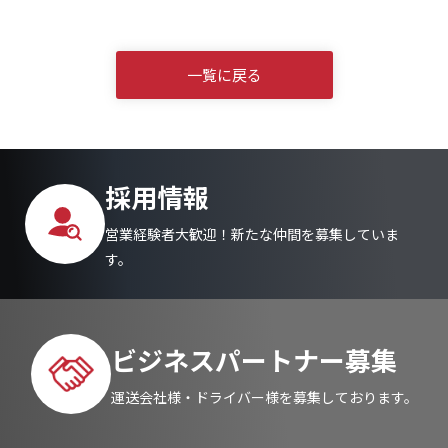
一覧に戻る
採用情報
営業経験者大歓迎！新たな仲間を募集していま
す。
ビジネスパートナー募集
運送会社様・ドライバー様を募集しております。