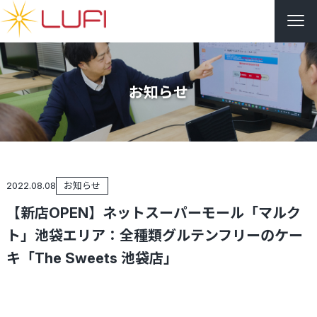
お知らせ
2022.08.08
お知らせ
【新店OPEN】ネットスーパーモール「マルク
ト」池袋エリア：全種類グルテンフリーのケー
キ「The Sweets 池袋店」