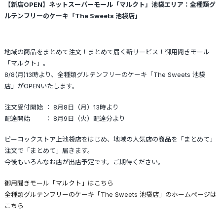
【新店OPEN】ネットスーパーモール「マルクト」池袋エリア：全種類グ
ルテンフリーのケーキ「The Sweets 池袋店」
地域の商品をまとめて注文！まとめて届く新サービス！御用聞きモール
「マルクト」。
8/8(月)13時より、全種類グルテンフリーのケーキ「The Sweets 池袋
店」がOPENいたします。
注文受付開始 ： 8月8日（月）13時より
配達開始 ： 8月9日（火）配達分より
ピーコックストア上池袋店をはじめ、地域の人気店の商品を「まとめて」
注文で「まとめて」届きます。
今後もいろんなお店が出店予定です。ご期待ください。
御用聞きモール「マルクト」はこちら
全種類グルテンフリーのケーキ「The Sweets 池袋店」のホームページは
こちら