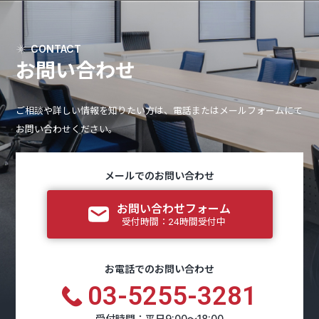
CONTACT
お問い合わせ
ご相談や詳しい情報を知りたい方は、電話またはメールフォームにて
お問い合わせください。
メールでのお問い合わせ
お問い合わせフォーム
受付時間：24時間受付中
お電話でのお問い合わせ
03-5255-3281
受付時間：平日9:00～18:00