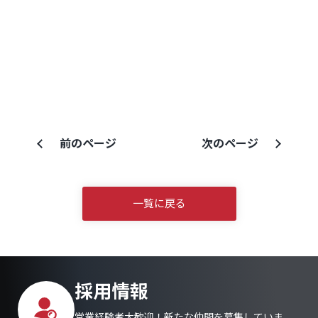
前のページ
次のページ
一覧に戻る
採用情報
営業経験者大歓迎！新たな仲間を募集していま