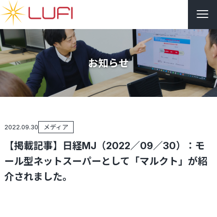
お知らせ
2022.09.30
メディア
【掲載記事】日経MJ（2022／09／30）：モ
ール型ネットスーパーとして「マルクト」が紹
介されました。