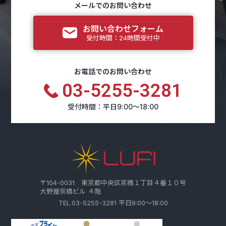
メールでのお問い合わせ
お問い合わせフォーム
受付時間：24時間受付中
お電話でのお問い合わせ
03-5255-3281
受付時間：平日9:00～18:00
〒104-0031 東京都中央区京橋１丁目４番１０号
大野屋京橋ビル ４階
TEL.03-5255-3281 平日9:00～18:00