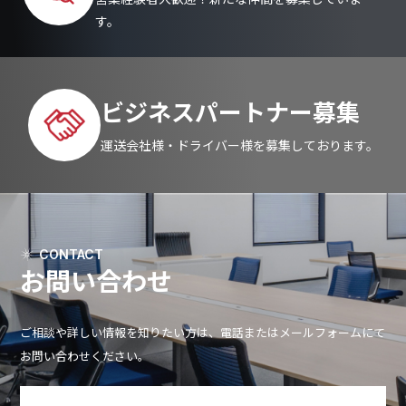
す。
ビジネスパートナー募集
運送会社様・ドライバー様を募集しております。
CONTACT
お問い合わせ
ご相談や詳しい情報を知りたい方は、電話またはメールフォームにて
お問い合わせください。