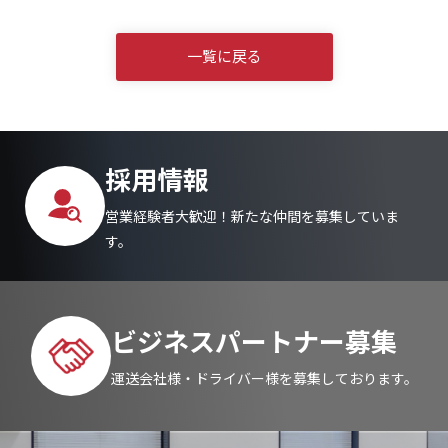
一覧に戻る
採用情報
営業経験者大歓迎！新たな仲間を募集していま
す。
ビジネスパートナー募集
運送会社様・ドライバー様を募集しております。