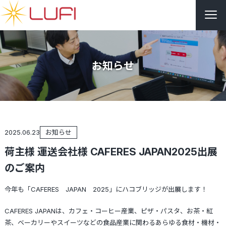
お知らせ
2025.06.23
お知らせ
荷主様 運送会社様 CAFERES JAPAN2025出展
のご案内
今年も「CAFERES JAPAN 2025」にハコブリッジが出展します！
CAFERES JAPANは、カフェ・コーヒー産業、ピザ・パスタ、お茶・紅
茶、ベーカリーやスイーツなどの食品産業に関わるあらゆる食材・機材・