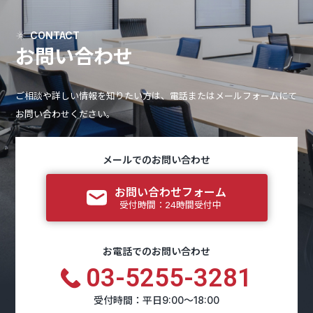
CONTACT
お問い合わせ
ご相談や詳しい情報を知りたい方は、電話またはメールフォームにて
お問い合わせください。
メールでのお問い合わせ
お問い合わせフォーム
受付時間：24時間受付中
お電話でのお問い合わせ
03-5255-3281
受付時間：平日9:00～18:00